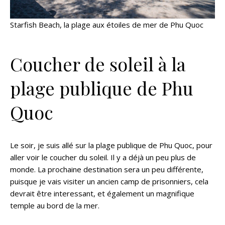
Starfish Beach, la plage aux étoiles de mer de Phu Quoc
Coucher de soleil à la
plage publique de Phu
Quoc
Le soir, je suis allé sur la plage publique de Phu Quoc, pour
aller voir le coucher du soleil. Il y a déjà un peu plus de
monde. La prochaine destination sera un peu différente,
puisque je vais visiter un ancien camp de prisonniers, cela
devrait être interessant, et également un magnifique
temple au bord de la mer.