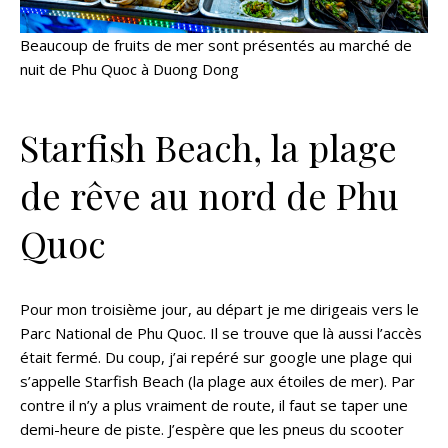
Beaucoup de fruits de mer sont présentés au marché de
nuit de Phu Quoc à Duong Dong
Starfish Beach, la plage
de rêve au nord de Phu
Quoc
Pour mon troisième jour, au départ je me dirigeais vers le
Parc National de Phu Quoc. Il se trouve que là aussi l’accès
était fermé. Du coup, j’ai repéré sur google une plage qui
s’appelle Starfish Beach (la plage aux étoiles de mer). Par
contre il n’y a plus vraiment de route, il faut se taper une
demi-heure de piste. J’espère que les pneus du scooter