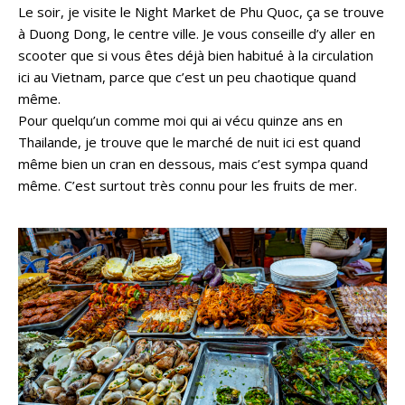
Le soir, je visite le Night Market de Phu Quoc, ça se trouve
à Duong Dong, le centre ville. Je vous conseille d’y aller en
scooter que si vous êtes déjà bien habitué à la circulation
ici au Vietnam, parce que c’est un peu chaotique quand
même.
Pour quelqu’un comme moi qui ai vécu quinze ans en
Thailande, je trouve que le marché de nuit ici est quand
même bien un cran en dessous, mais c’est sympa quand
même. C’est surtout très connu pour les fruits de mer.