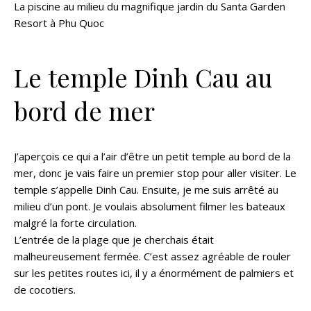
La piscine au milieu du magnifique jardin du Santa Garden
Resort à Phu Quoc
Le temple Dinh Cau au
bord de mer
J’aperçois ce qui a l’air d’être un petit temple au bord de la
mer, donc je vais faire un premier stop pour aller visiter. Le
temple s’appelle Dinh Cau. Ensuite, je me suis arrêté au
milieu d’un pont. Je voulais absolument filmer les bateaux
malgré la forte circulation.
L’entrée de la plage que je cherchais était
malheureusement fermée. C’est assez agréable de rouler
sur les petites routes ici, il y a énormément de palmiers et
de cocotiers.