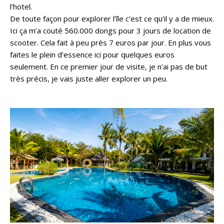
l’hotel.
De toute façon pour explorer l’île c’est ce qu’il y a de mieux.
Ici ça m’a couté 560.000 dongs pour 3 jours de location de
scooter. Cela fait à peu près 7 euros par jour. En plus vous
faites le plein d’essence ici pour quelques euros
seulement. En ce premier jour de visite, je n’ai pas de but
très précis, je vais juste aller explorer un peu.