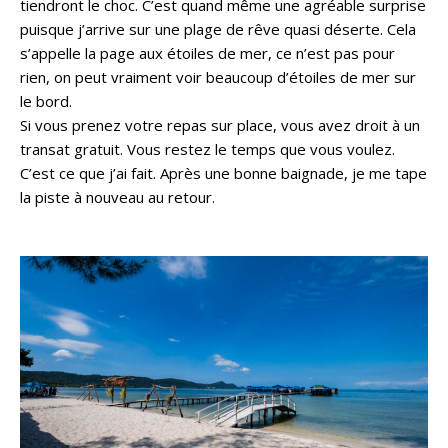
tiendront le choc. C’est quand même une agréable surprise
puisque j’arrive sur une plage de rêve quasi déserte. Cela
s’appelle la page aux étoiles de mer, ce n’est pas pour
rien, on peut vraiment voir beaucoup d’étoiles de mer sur
le bord.
Si vous prenez votre repas sur place, vous avez droit à un
transat gratuit. Vous restez le temps que vous voulez.
C’est ce que j’ai fait. Après une bonne baignade, je me tape
la piste à nouveau au retour.