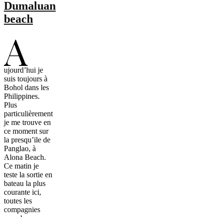
Dumaluan
beach
A
ujourd’hui je
suis toujours à
Bohol dans les
Philippines.
Plus
particulièrement
je me trouve en
ce moment sur
la presqu’ile de
Panglao, à
Alona Beach.
Ce matin je
teste la sortie en
bateau la plus
courante ici,
toutes les
compagnies