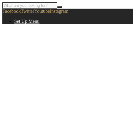
Facebook
Twitter
Youtube
Instagram
Set Up Menu