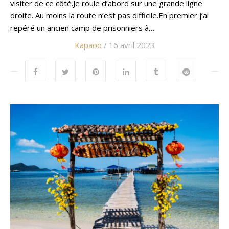
visiter de ce côté.Je roule d’abord sur une grande ligne
droite. Au moins la route n’est pas difficile.En premier j’ai
repéré un ancien camp de prisonniers à…
Kapaoo
/ 16 avril 2023