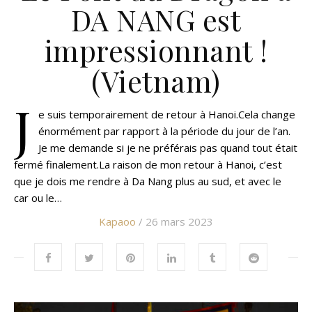
DA NANG est
impressionnant !
(Vietnam)
J
e suis temporairement de retour à Hanoi.Cela change
énormément par rapport à la période du jour de l’an.
Je me demande si je ne préférais pas quand tout était
fermé finalement.La raison de mon retour à Hanoi, c’est
que je dois me rendre à Da Nang plus au sud, et avec le
car ou le…
Kapaoo
/ 26 mars 2023