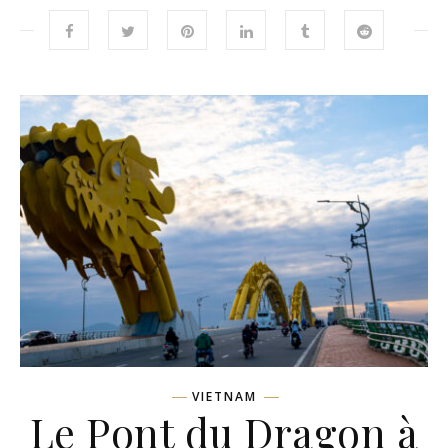
VIETNAM
Le Pont du Dragon à