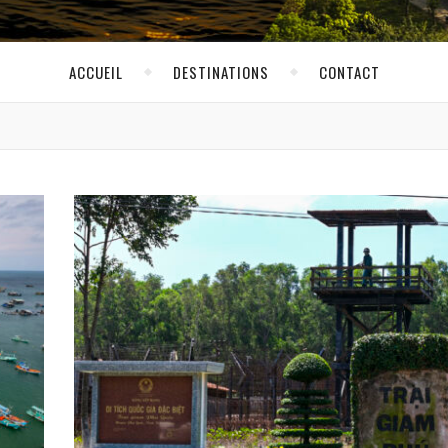
ACCUEIL
DESTINATIONS
CONTACT