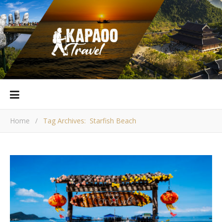
Home
/
Tag Archives: Starfish Beach