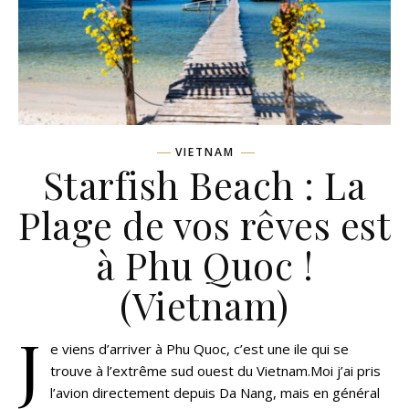
VIETNAM
Starfish Beach : La
Plage de vos rêves est
à Phu Quoc !
(Vietnam)
J
e viens d’arriver à Phu Quoc, c’est une ile qui se
trouve à l’extrême sud ouest du Vietnam.Moi j’ai pris
l’avion directement depuis Da Nang, mais en général