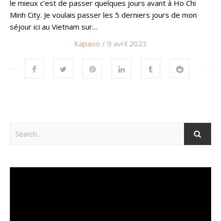
le mieux c’est de passer quelques jours avant à Ho Chi
Minh City. Je voulais passer les 5 derniers jours de mon
séjour ici au Vietnam sur…
Kapaoo
/ 9 avril 2023