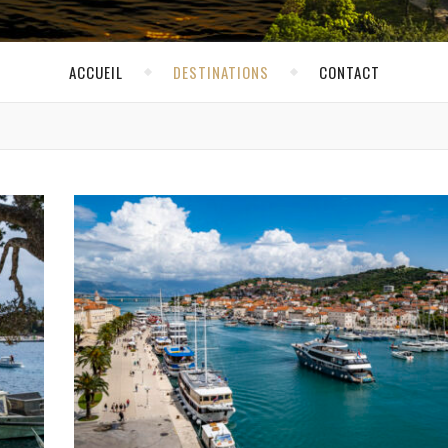
ACCUEIL
DESTINATIONS
CONTACT