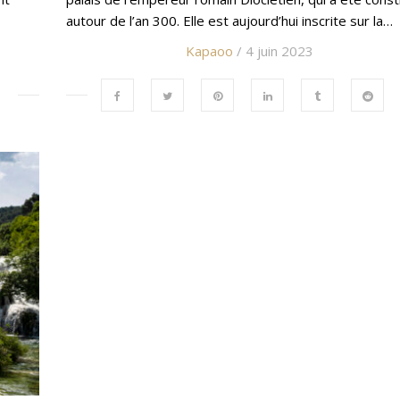
autour de l’an 300. Elle est aujourd’hui inscrite sur la…
Kapaoo
/ 4 juin 2023