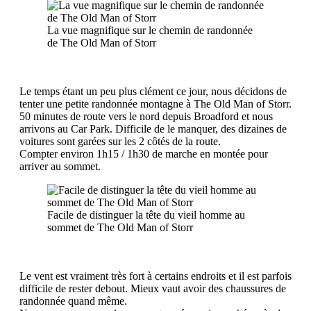
La vue magnifique sur le chemin de randonnée
de The Old Man of Storr
Le temps étant un peu plus clément ce jour, nous décidons de
tenter une petite randonnée montagne à The Old Man of Storr.
50 minutes de route vers le nord depuis Broadford et nous
arrivons au Car Park. Difficile de le manquer, des dizaines de
voitures sont garées sur les 2 côtés de la route.
Compter environ 1h15 / 1h30 de marche en montée pour
arriver au sommet.
Facile de distinguer la tête du vieil homme au
sommet de The Old Man of Storr
Le vent est vraiment très fort à certains endroits et il est parfois
difficile de rester debout. Mieux vaut avoir des chaussures de
randonnée quand même.