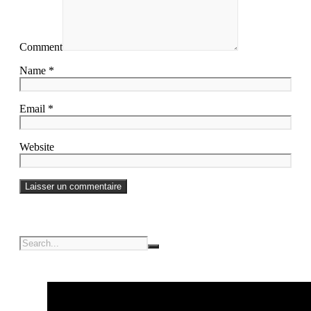
Comment
Name *
Email *
Website