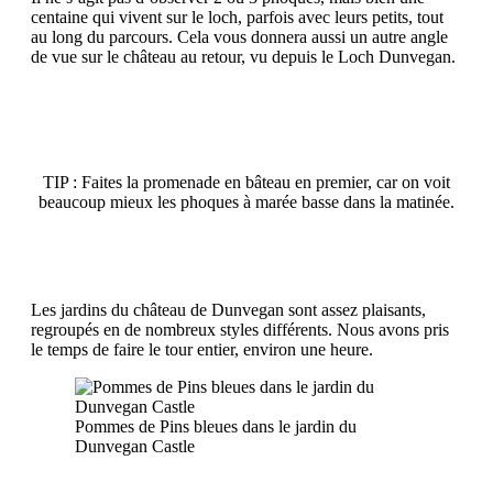
centaine qui vivent sur le loch, parfois avec leurs petits, tout
au long du parcours. Cela vous donnera aussi un autre angle
de vue sur le château au retour, vu depuis le Loch Dunvegan.
TIP : Faites la promenade en bâteau en premier, car on voit
beaucoup mieux les phoques à marée basse dans la matinée.
Les jardins du château de Dunvegan sont assez plaisants,
regroupés en de nombreux styles différents. Nous avons pris
le temps de faire le tour entier, environ une heure.
Pommes de Pins bleues dans le jardin du
Dunvegan Castle