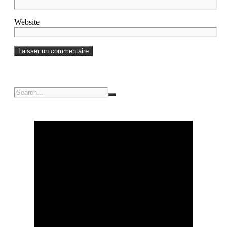
Website