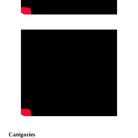
Catégories