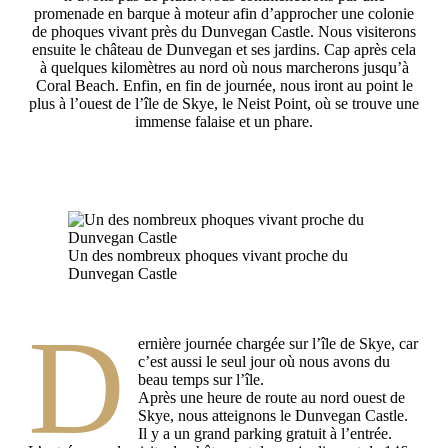
promenade en barque à moteur afin d’approcher une colonie
de phoques vivant près du Dunvegan Castle. Nous visiterons
ensuite le château de Dunvegan et ses jardins. Cap après cela
à quelques kilomètres au nord où nous marcherons jusqu’à
Coral Beach. Enfin, en fin de journée, nous iront au point le
plus à l’ouest de l’île de Skye, le Neist Point, où se trouve une
immense falaise et un phare.
Un des nombreux phoques vivant proche du
Dunvegan Castle
D
ernière journée chargée sur l’île de Skye, car
c’est aussi le seul jour où nous avons du
beau temps sur l’île.
Après une heure de route au nord ouest de
Skye, nous atteignons le Dunvegan Castle.
Il y a un grand parking gratuit à l’entrée.