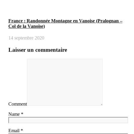
France : Randonnée Montagne en Vanoise (Pralognan –
Col de la Vanoise)
14 septembre 2020
Laisser un commentaire
Comment
Name *
Email *