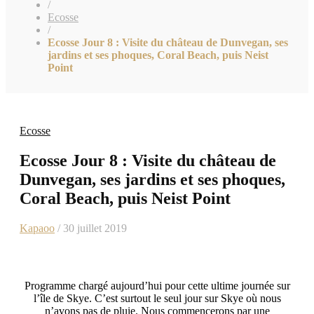
/
Ecosse
/
Ecosse Jour 8 : Visite du château de Dunvegan, ses
jardins et ses phoques, Coral Beach, puis Neist
Point
Ecosse
Ecosse Jour 8 : Visite du château de
Dunvegan, ses jardins et ses phoques,
Coral Beach, puis Neist Point
Kapaoo
/ 30 juillet 2019
Programme chargé aujourd’hui pour cette ultime journée sur
l’île de Skye. C’est surtout le seul jour sur Skye où nous
n’avons pas de pluie. Nous commencerons par une