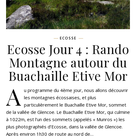
ECOSSE
Ecosse Jour 4 : Rando
Montagne autour du
Buachaille Etive Mor
A
u programme du 4ème jour, nous allons découvrir
les montagnes écossaises, et plus
particulièrement le Buachaille Etive Mor, sommet
de la vallée de Glencoe. Le Buachaille Etive Mor, qui culmine
à 1022m, est l’un des sommets (appelés « Munros ») les
plus photographiés d’Ecosse, dans la vallée de Glencoe.
Après environ 1h30 de route au nord de…