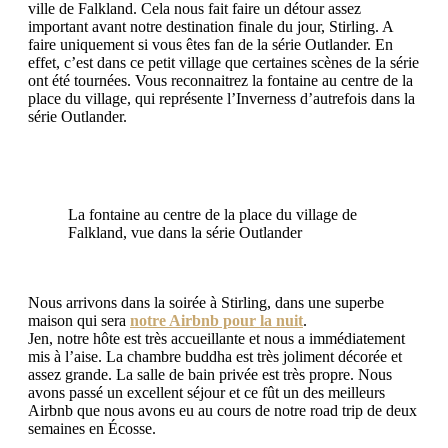
ville de Falkland. Cela nous fait faire un détour assez
important avant notre destination finale du jour, Stirling. A
faire uniquement si vous êtes fan de la série Outlander. En
effet, c’est dans ce petit village que certaines scènes de la série
ont été tournées. Vous reconnaitrez la fontaine au centre de la
place du village, qui représente l’Inverness d’autrefois dans la
série Outlander.
La fontaine au centre de la place du village de
Falkland, vue dans la série Outlander
Nous arrivons dans la soirée à Stirling, dans une superbe
maison qui sera
notre Airbnb pour la nuit
.
Jen, notre hôte est très accueillante et nous a immédiatement
mis à l’aise. La chambre buddha est très joliment décorée et
assez grande. La salle de bain privée est très propre. Nous
avons passé un excellent séjour et ce fût un des meilleurs
Airbnb que nous avons eu au cours de notre road trip de deux
semaines en Écosse.