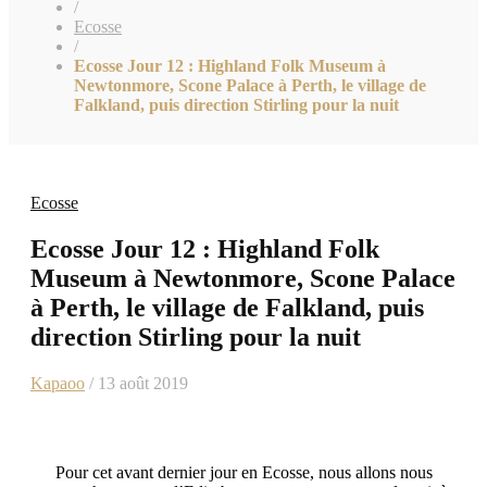
/
Ecosse
/
Ecosse Jour 12 : Highland Folk Museum à
Newtonmore, Scone Palace à Perth, le village de
Falkland, puis direction Stirling pour la nuit
Ecosse
Ecosse Jour 12 : Highland Folk
Museum à Newtonmore, Scone Palace
à Perth, le village de Falkland, puis
direction Stirling pour la nuit
Kapaoo
/ 13 août 2019
Pour cet avant dernier jour en Ecosse, nous allons nous