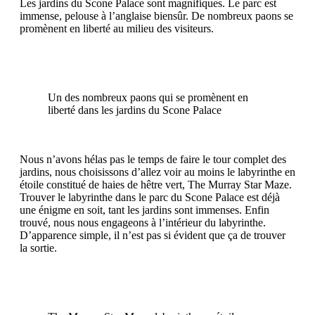
Les jardins du Scone Palace sont magnifiques. Le parc est
immense, pelouse à l’anglaise biensûr. De nombreux paons se
promènent en liberté au milieu des visiteurs.
Un des nombreux paons qui se promènent en
liberté dans les jardins du Scone Palace
Nous n’avons hélas pas le temps de faire le tour complet des
jardins, nous choisissons d’allez voir au moins le labyrinthe en
étoile constitué de haies de hêtre vert, The Murray Star Maze.
Trouver le labyrinthe dans le parc du Scone Palace est déjà
une énigme en soit, tant les jardins sont immenses. Enfin
trouvé, nous nous engageons à l’intérieur du labyrinthe.
D’apparence simple, il n’est pas si évident que ça de trouver
la sortie.