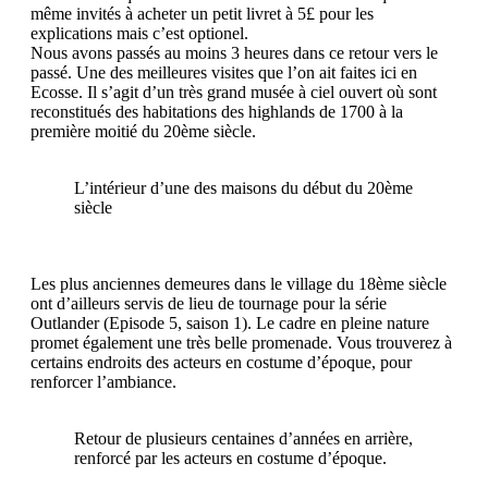
même invités à acheter un petit livret à 5£ pour les
explications mais c’est optionel.
Nous avons passés au moins 3 heures dans ce retour vers le
passé. Une des meilleures visites que l’on ait faites ici en
Ecosse. Il s’agit d’un très grand musée à ciel ouvert où sont
reconstitués des habitations des highlands de 1700 à la
première moitié du 20ème siècle.
L’intérieur d’une des maisons du début du 20ème
siècle
Les plus anciennes demeures dans le village du 18ème siècle
ont d’ailleurs servis de lieu de tournage pour la série
Outlander (Episode 5, saison 1). Le cadre en pleine nature
promet également une très belle promenade. Vous trouverez à
certains endroits des acteurs en costume d’époque, pour
renforcer l’ambiance.
Retour de plusieurs centaines d’années en arrière,
renforcé par les acteurs en costume d’époque.