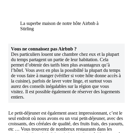
La superbe maison de notre hôte Airbnb à
Stirling
Vous ne connaissez pas Airbnb ?
Des particuliers louent une chambre chez eux et la plupart
du temps partagent un partie de leur habitation. Cela
permet d’obtenir des tarifs bien plus avantageux qu’à
l’hôtel. Vous avez en plus la possibilité la plupart du temps
de vous faire à manger (vérifier si votre hôte donne accès à
la cuisine), parfois de laver votre linge, et surtout vous
aurez des conseils inégalables sur la région que vous
visitez. Il est possible également de réserver des logements
entiers.
Le petit-déjeuner est également assez impressionnant, c’est le
seul endroit où nous avons eu un vrai petit-déjeuner, avec des
croissants, des céréales de qualité, des fruits frais, des yaourts,
etc … Vous trouverez de nombreux restaurants dans les