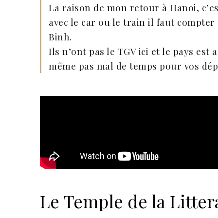
La raison de mon retour à Hanoi, c’es
avec le car ou le train il faut compt
Binh.
Ils n’ont pas le TGV ici et le pays e
même pas mal de temps pour vos dép
Le Temple de la Litter