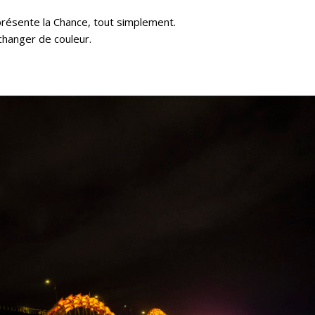
présente la Chance, tout simplement.
 changer de couleur.