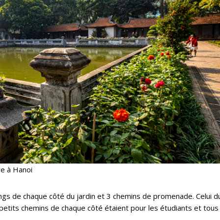
re à Hanoi
tangs de chaque côté du jardin et 3 chemins de promenade. Celui d
ux petits chemins de chaque côté étaient pour les étudiants et tous