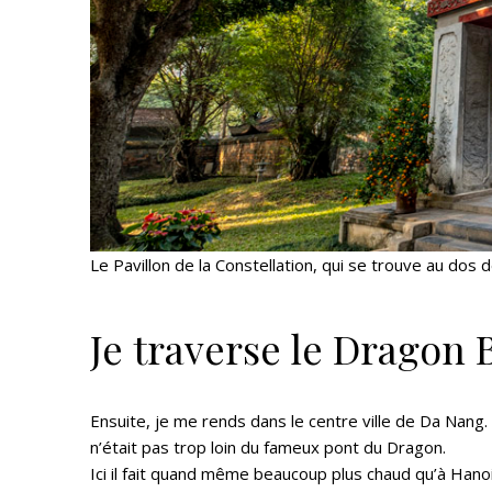
Le Pavillon de la Constellation, qui se trouve au dos
Je traverse le Dragon
Ensuite, je me rends dans le centre ville de Da Nang. 
n’était pas trop loin du fameux pont du Dragon.
Ici il fait quand même beaucoup plus chaud qu’à Hanoi,