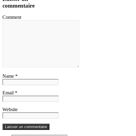
commentaire
Comment
Name *
Email *
Website