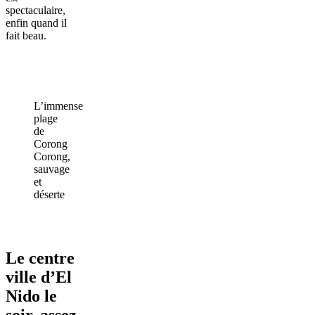
spectaculaire,
enfin quand il
fait beau.
L’immense
plage
de
Corong
Corong,
sauvage
et
déserte
Le centre
ville d’El
Nido le