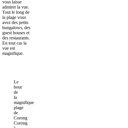
vous laisse
admirer la vue.
Tout le long de
la plage vous
avez des petits
bungalows, des
guest houses et
des restaurants.
En tout cas la
vue est
magnifique.
Le
bout
de
la
magnifique
plage
de
Corong
Corong