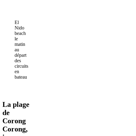
El
Nido
beach
le
matin
au
départ
des
circuits
en
bateau
La plage
de
Corong
Corong,