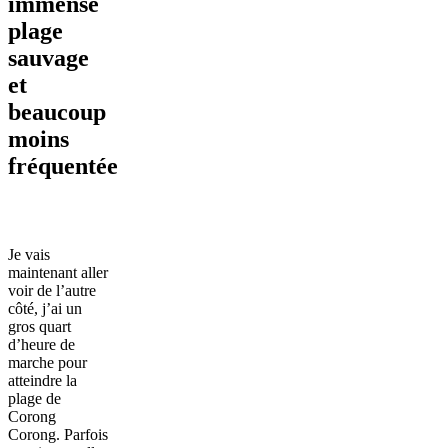
immense
plage
sauvage
et
beaucoup
moins
fréquentée
Je vais
maintenant aller
voir de l’autre
côté, j’ai un
gros quart
d’heure de
marche pour
atteindre la
plage de
Corong
Corong. Parfois