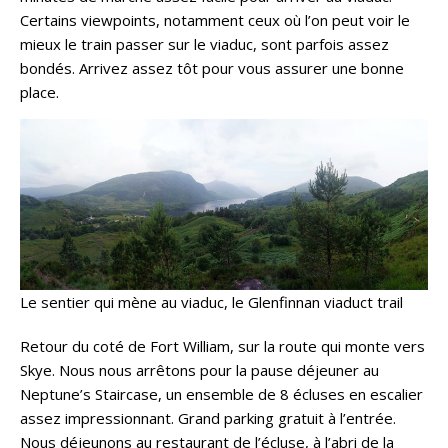
Certains viewpoints, notamment ceux où l’on peut voir le
mieux le train passer sur le viaduc, sont parfois assez
bondés. Arrivez assez tôt pour vous assurer une bonne
place.
Le sentier qui mène au viaduc, le Glenfinnan viaduct trail
Retour du coté de Fort William, sur la route qui monte vers
Skye. Nous nous arrêtons pour la pause déjeuner au
Neptune’s Staircase, un ensemble de 8 écluses en escalier
assez impressionnant. Grand parking gratuit à l’entrée.
Nous déjeunons au restaurant de l’écluse, à l’abri de la