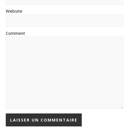
Website
Comment