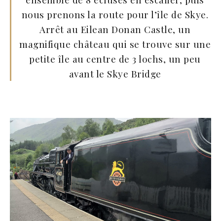
nous prenons la route pour l’île de Skye.
Arrêt au Eilean Donan Castle, un
magnifique château qui se trouve sur une
petite île au centre de 3 lochs, un peu
avant le Skye Bridge