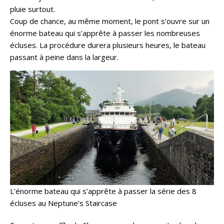
pluie surtout.
Coup de chance, au même moment, le pont s’ouvre sur un
énorme bateau qui s’apprête à passer les nombreuses
écluses. La procédure durera plusieurs heures, le bateau
passant à peine dans la largeur.
L’énorme bateau qui s’apprête à passer la série des 8
écluses au Neptune’s Staircase