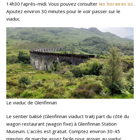
14h30 l’après-midi. Vous pouvez consulter
les horaires ici
.
Ajoutez environ 30 minutes pour le voir passer sur le
viaduc.
Le viaduc de Glenfinnan
Le sentier balisé (Glenfinnan viaduct trail) part du côté du
wagon restaurant (wagon fixe) à Glenfinnan Station
Museum. L’accès est gratuit. Comptez environ 30-45
minutes de marche assez facile pour arriver au viaduc.