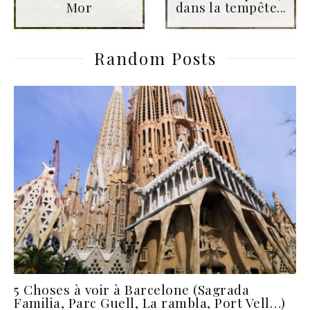
Mor
dans la tempête...
Random Posts
5 Choses à voir à Barcelone (Sagrada
Familia, Parc Guell, La rambla, Port Vell…)