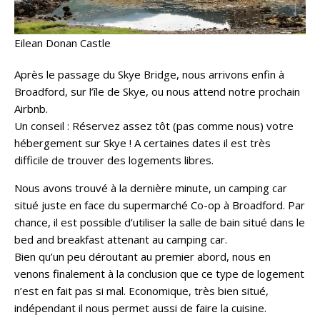
Eilean Donan Castle
Après le passage du Skye Bridge, nous arrivons enfin à
Broadford, sur l’île de Skye, ou nous attend notre prochain
Airbnb.
Un conseil : Réservez assez tôt (pas comme nous) votre
hébergement sur Skye ! A certaines dates il est très
difficile de trouver des logements libres.
Nous avons trouvé à la dernière minute, un camping car
situé juste en face du supermarché Co-op à Broadford. Par
chance, il est possible d’utiliser la salle de bain situé dans le
bed and breakfast attenant au camping car.
Bien qu’un peu déroutant au premier abord, nous en
venons finalement à la conclusion que ce type de logement
n’est en fait pas si mal. Economique, très bien situé,
indépendant il nous permet aussi de faire la cuisine.