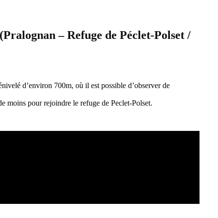
Pralognan – Refuge de Péclet-Polset /
nivelé d’environ 700m, où il est possible d’observer de
 moins pour rejoindre le refuge de Peclet-Polset.