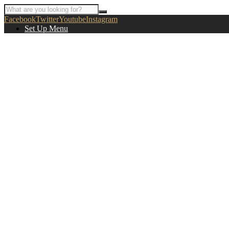
Facebook
Twitter
Youtube
Instagram
Set Up Menu